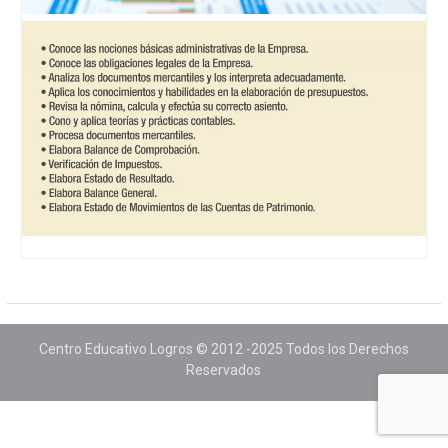
Centro Educativo Logros © 2012 -2025 Todos los Derechos
Reservados